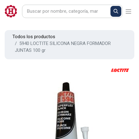
Todos los productos
5940 LOCTITE SILICONA NEGRA FORMADOR
JUNTAS 100 gr