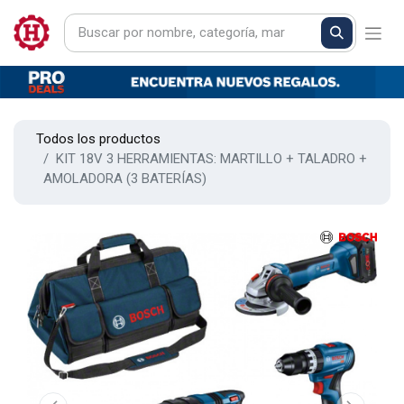
Todos los productos
KIT 18V 3 HERRAMIENTAS: MARTILLO + TALADRO +
AMOLADORA (3 BATERÍAS)