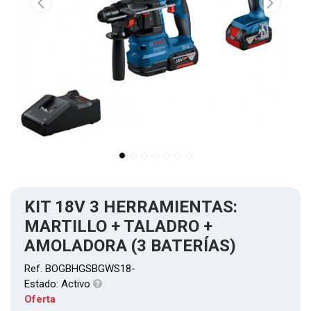
KIT 18V 3 HERRAMIENTAS:
MARTILLO + TALADRO +
AMOLADORA (3 BATERÍAS)
Ref.
BOGBHGSBGWS18-
Estado:
Activo
Oferta