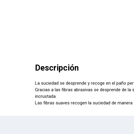
Descripción
La suciedad se desprende y recoge en el paño pe
Gracias a las fibras abrasivas se desprende de la s
incrustada.
Las fibras suaves recogen la suciedad de manera 