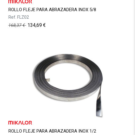
ROLLO FLEJE PARA ABRAZADERA INOX 5/8
Ref.
FLZ02
134,69
€
168,37
€
ROLLO FLEJE PARA ABRAZADERA INOX 1/2