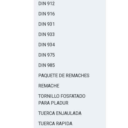
DIN 912
DIN 916
DIN 931
DIN 933
DIN 934
DIN 975
DIN 985
PAQUETE DE REMACHES
REMACHE
TORNILLO FOSFATADO
PARA PLADUR
TUERCA ENJAULADA
TUERCA RAPIDA