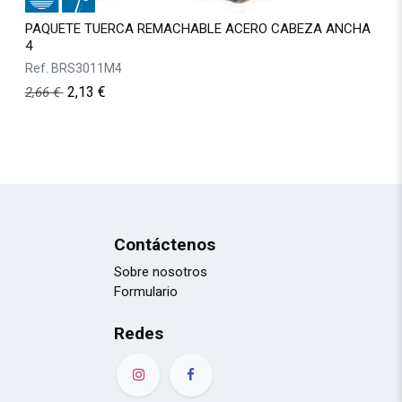
PAQUETE TUERCA REMACHABLE ACERO CABEZA ANCHA
4
Ref.
BRS3011M4
2,13
€
2,66
€
Contáctenos
Sobre nosotros
Formulario
Redes