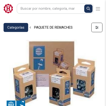
Categorías
PAQUETE DE REMACHES