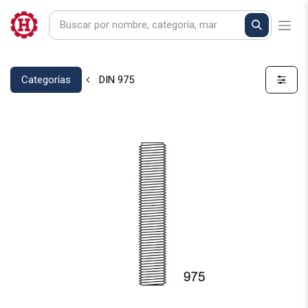
Categorías
DIN 975