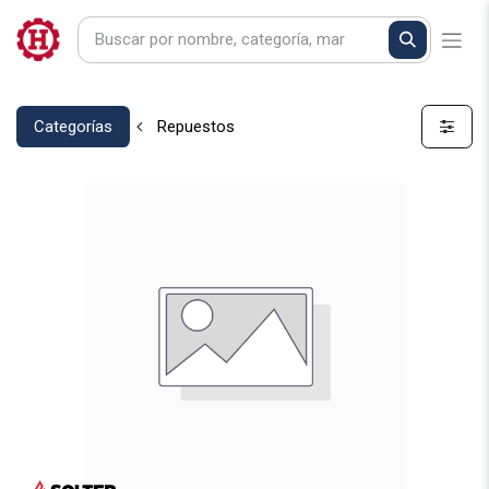
Categorías
Repuestos