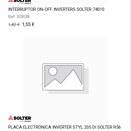
INTERRUPTOR ON-OFF INVERTERS SOLTER 74010
Ref.
SOR38
1,55
€
1,82
€
PLACA ELECTRÓNICA INVERTER STYL 205 DI SOLTER R56