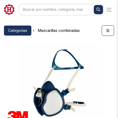
Categorías
Mascarillas combinadas