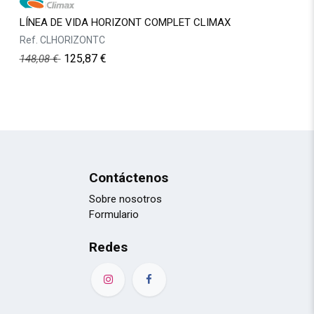
LÍNEA DE VIDA HORIZONT COMPLET CLIMAX
Ref.
CLHORIZONTC
125,87
€
148,08
€
Contáctenos
Sobre nosotros
Formulario
Redes