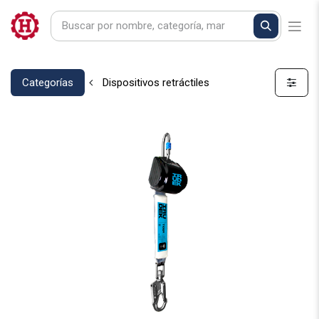
Categorías
Dispositivos retráctiles