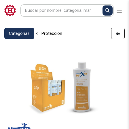
Categorías
Protección