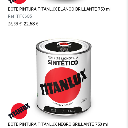
BOTE PINTURA TITANLUX BLANCO BRILLANTE 750 ml
Ref.
TIT66Q5
22,68
€
26,68
€
BOTE PINTURA TITANLUX NEGRO BRILLANTE 750 ml