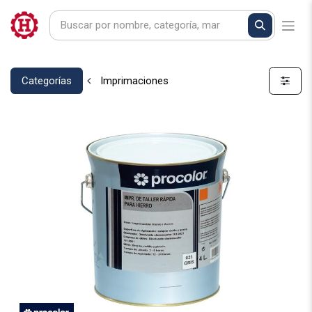
Categorías
Imprimaciones