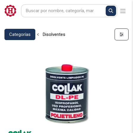
Categorías
Disolventes