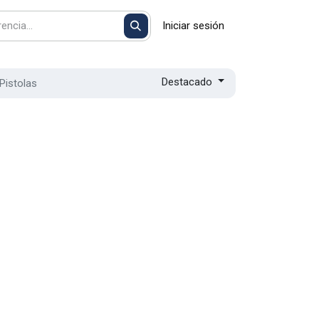
Iniciar sesión
Destacado
Pistolas