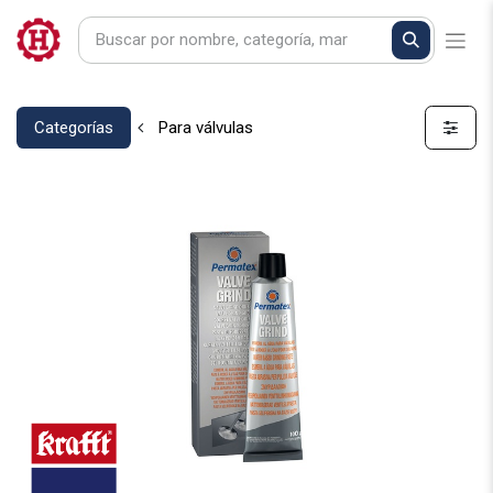
Categorías
Para válvulas