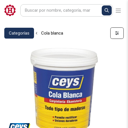
Categorías
Cola blanca