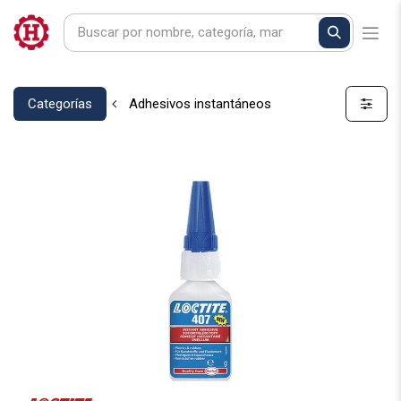
Categorías
Adhesivos instantáneos