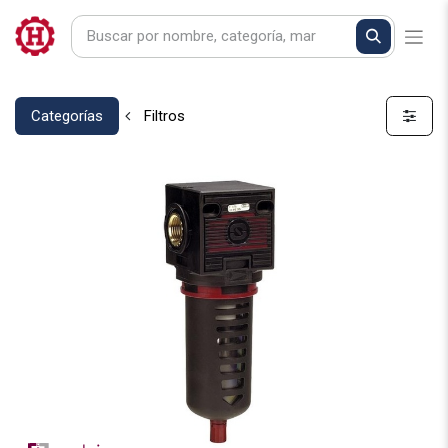
Categorías
Filtros