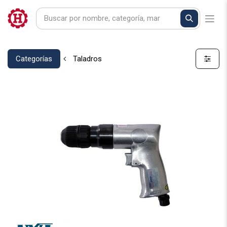
Categorías
Taladros