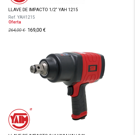
LLAVE DE IMPACTO 1/2" YAH 1215
Ref.
YAH1215
Oferta
169,00
€
264,00
€