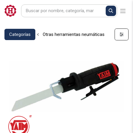
Categorías
Otras herramientas neumáticas