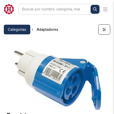
Categorías
Adaptadores