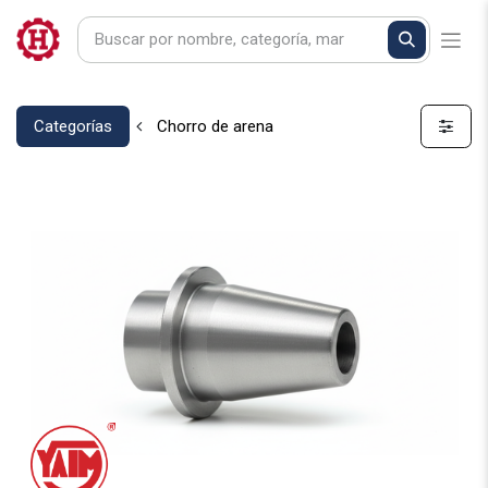
Categorías
Chorro de arena