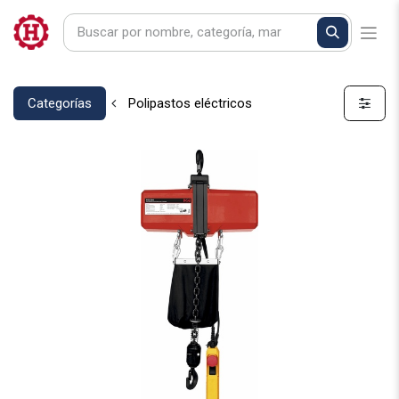
Categorías
Polipastos eléctricos