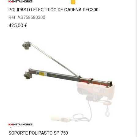
POLIPASTO ELECTRICO DE CADENA PEC300
Ref.
AS758580300
425,00
€
SOPORTE POLIPASTO SP 750