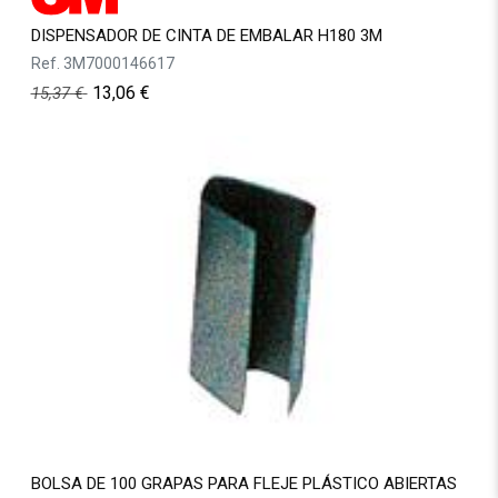
DISPENSADOR DE CINTA DE EMBALAR H180 3M
Ref.
3M7000146617
13,06
€
15,37
€
BOLSA DE 100 GRAPAS PARA FLEJE PLÁSTICO ABIERTAS