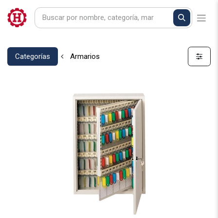
Categorías
Armarios