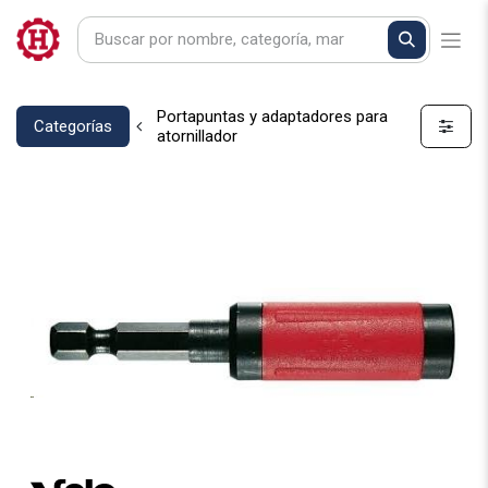
Portapuntas y adaptadores para
Categorías
atornillador