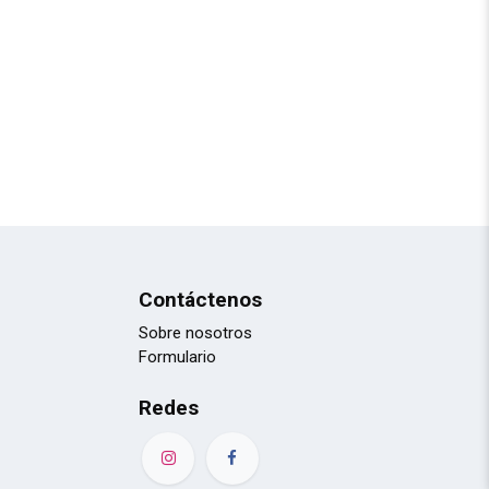
Contáctenos
Sobre nosotros
Formulario
Redes