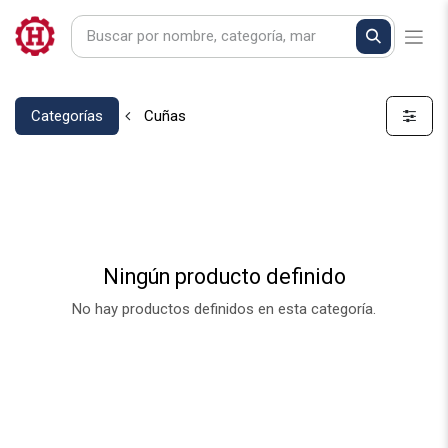
Categorías
Cuñas
Ningún producto definido
No hay productos definidos en esta categoría.