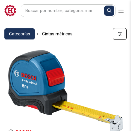
Categorías
Cintas métricas