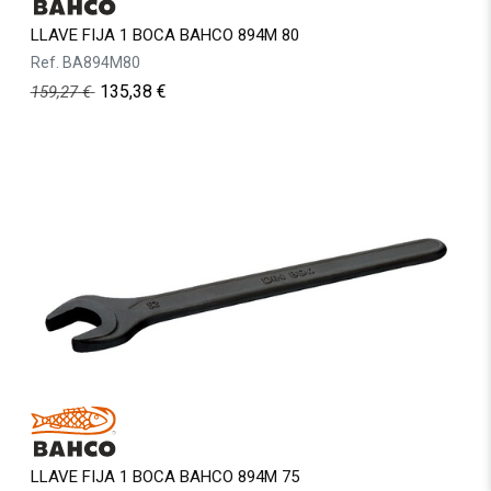
LLAVE FIJA 1 BOCA BAHCO 894M 80
Ref.
BA894M80
135,38
€
159,27
€
LLAVE FIJA 1 BOCA BAHCO 894M 75