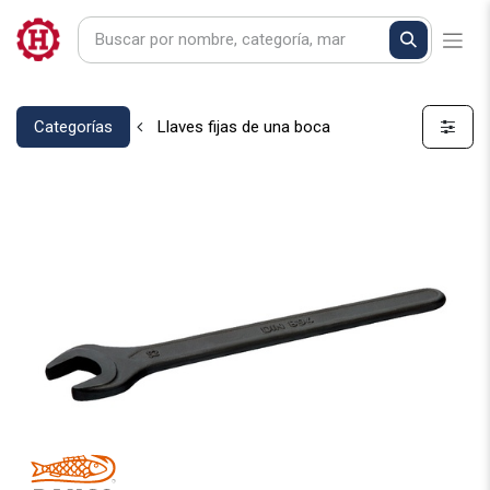
Categorías
Llaves fijas de una boca