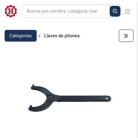
Categorías
Llaves de pitones