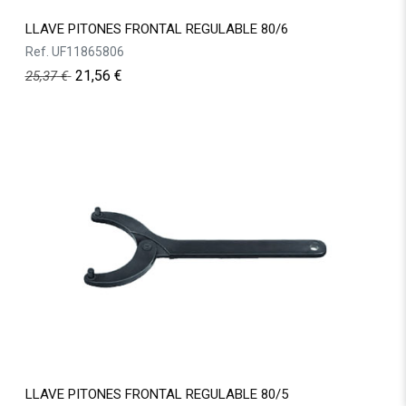
LLAVE PITONES FRONTAL REGULABLE 80/6
Ref.
UF11865806
21,56
€
25,37
€
LLAVE PITONES FRONTAL REGULABLE 80/5