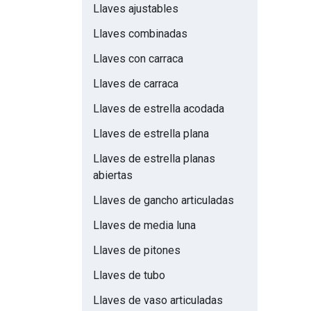
Llaves ajustables
Llaves combinadas
Llaves con carraca
Llaves de carraca
Llaves de estrella acodada
Llaves de estrella plana
Llaves de estrella planas
abiertas
Llaves de gancho articuladas
Llaves de media luna
Llaves de pitones
Llaves de tubo
Llaves de vaso articuladas