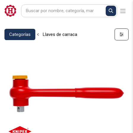
Categorías
Llaves de carraca