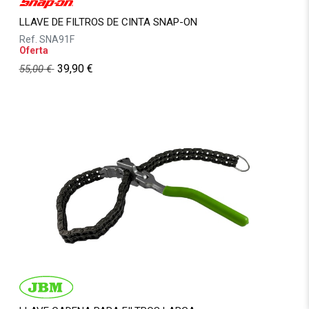
LLAVE DE FILTROS DE CINTA SNAP-ON
Ref.
SNA91F
Oferta
39,90
€
55,00
€