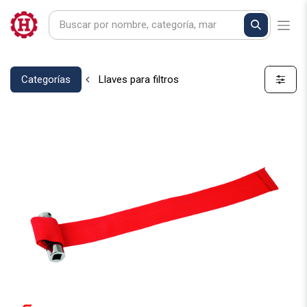
Categorías
Llaves para filtros