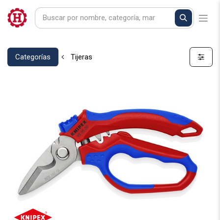
Categorías
Tijeras