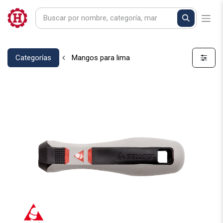
Categorías
Mangos para lima