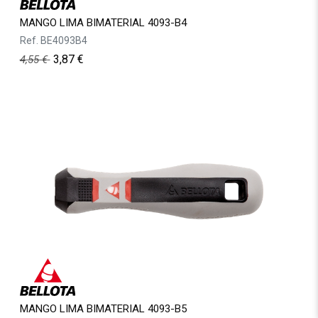
MANGO LIMA BIMATERIAL 4093-B4
Ref.
BE4093B4
3,87
€
4,55
€
MANGO LIMA BIMATERIAL 4093-B5