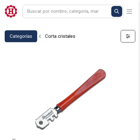
Categorías
Corta cristales