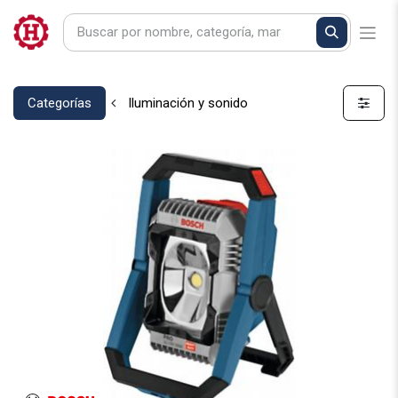
Categorías
Iluminación y sonido