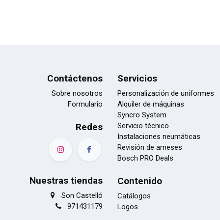
Contáctenos
Servicios
Sobre nosotros
Personalización de uniformes
Formulario
Alquiler de máquinas
Syncro System
Redes
Servicio técnico
Instalaciones neumáticas
Revisión de arneses
Bosch PRO Deals
Nuestras tiendas
Contenido
Son Castelló
Catálogos
971431179
Logos