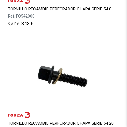
TORNILLO RECAMBIO PERFORADOR CHAPA SERIE 54 8
Ref.
FO542008
8,13
€
9,57
€
TORNILLO RECAMBIO PERFORADOR CHAPA SERIE 54 20