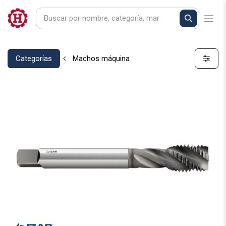
Categorías
Machos máquina