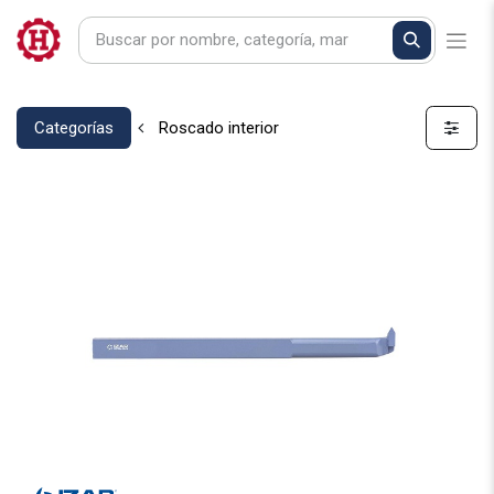
Categorías
Roscado interior