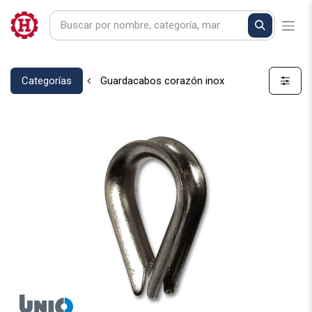
Categorías
Guardacabos corazón inox