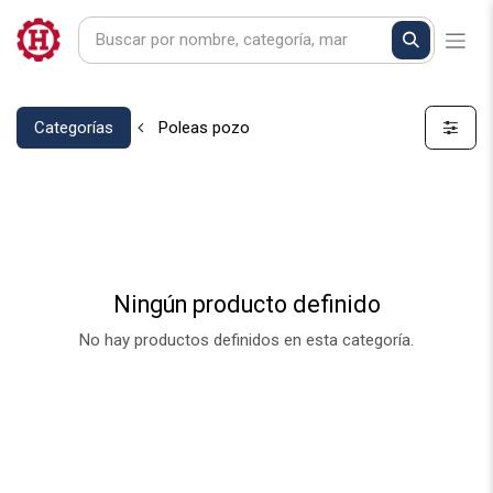
Categorías
Poleas pozo
Ningún producto definido
No hay productos definidos en esta categoría.