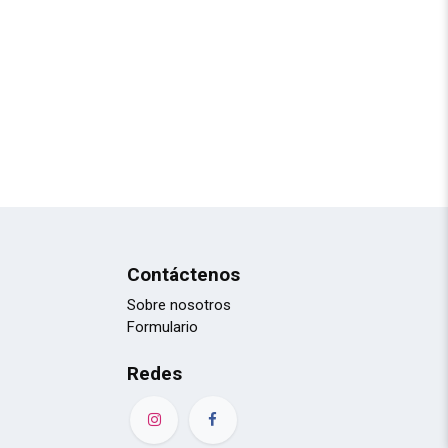
Contáctenos
Sobre nosotros
Formulario
Redes