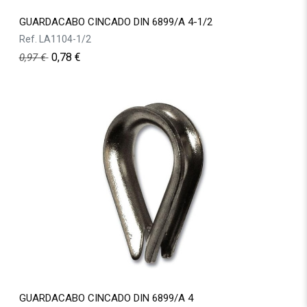
GUARDACABO CINCADO DIN 6899/A 4-1/2
Ref.
LA1104-1/2
0,78
€
0,97
€
GUARDACABO CINCADO DIN 6899/A 4