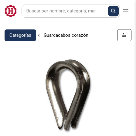
Categorías
Guardacabos corazón