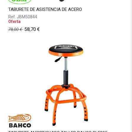
TABURETE DE ASISTENCIA DE ACERO
Ref.
JBM50844
Oferta
58,70
€
78,00
€