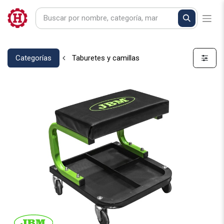
Categorías
Taburetes y camillas