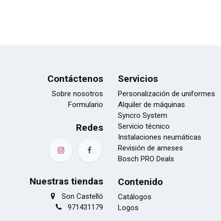
Contáctenos
Servicios
Sobre nosotros
Personalización de uniformes
Formulario
Alquiler de máquinas
Syncro System
Redes
Servicio técnico
Instalaciones neumáticas
Revisión de arneses
Bosch PRO Deals
Nuestras tiendas
Contenido
Son Castelló
Catálogos
971431179
Logos