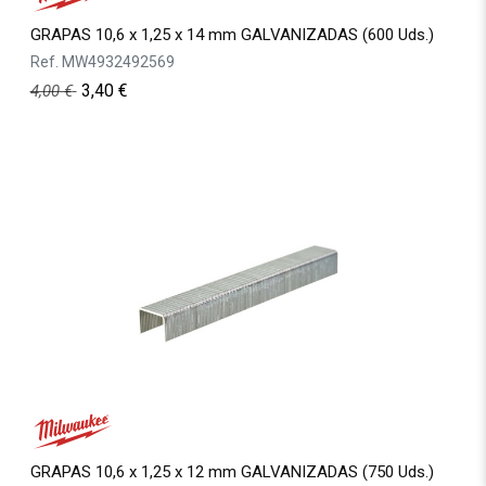
GRAPAS 10,6 x 1,25 x 14 mm GALVANIZADAS (600 Uds.)
Ref.
MW4932492569
3,40
€
4,00
€
GRAPAS 10,6 x 1,25 x 12 mm GALVANIZADAS (750 Uds.)